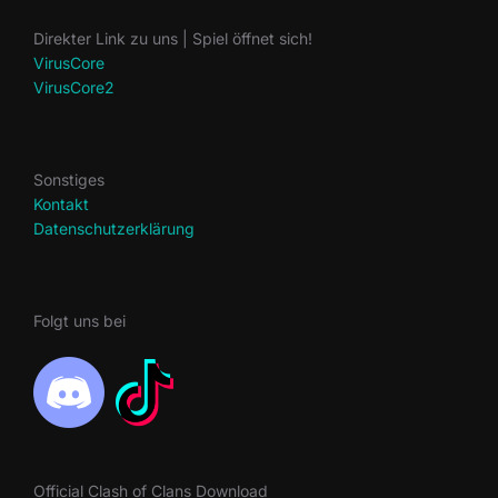
Direkter Link zu uns | Spiel öffnet sich!
VirusCore
VirusCore2
Sonstiges
Kontakt
Datenschutzerklärung
Folgt uns bei
Official Clash of Clans Download