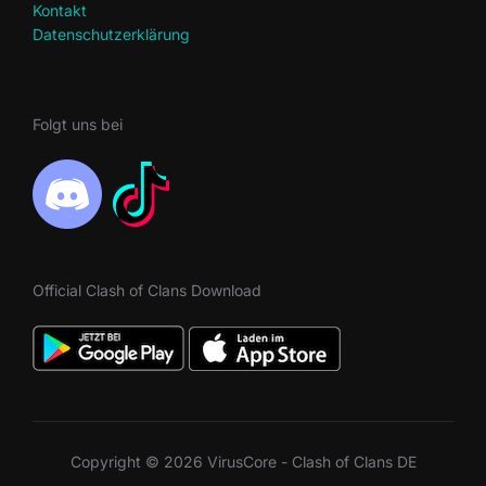
Kontakt
Datenschutzerklärung
Folgt uns bei
Official Clash of Clans Download
Copyright © 2026 VirusCore - Clash of Clans DE